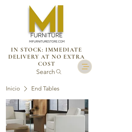
IN STOCK: IMMEDIATE
DELIVERY AT NO EXTRA
COST
Search
Inicio
End Tables